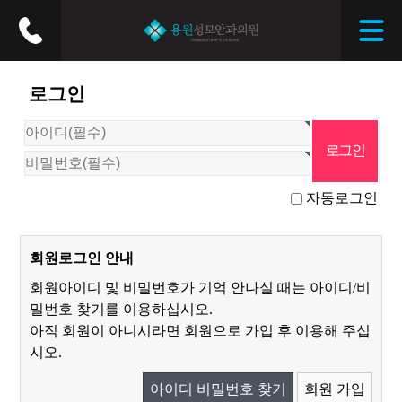
로그인
자동로그인
회원로그인 안내
회원아이디 및 비밀번호가 기억 안나실 때는 아이디/비
밀번호 찾기를 이용하십시오.
아직 회원이 아니시라면 회원으로 가입 후 이용해 주십
시오.
아이디 비밀번호 찾기
회원 가입