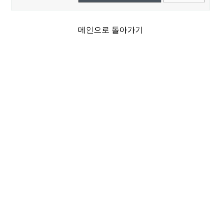
메인으로 돌아가기