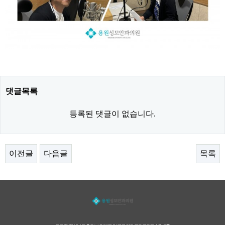
댓글목록
등록된 댓글이 없습니다.
이전글
다음글
목록